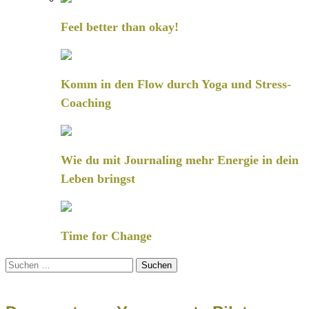
Feel better than okay!
Komm in den Flow durch Yoga und Stress-
Coaching
Wie du mit Journaling mehr Energie in dein
Leben bringst
Time for Change
Suchen
nach: