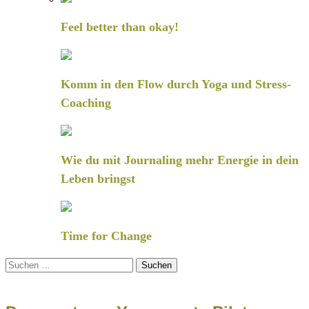
Feel better than okay!
Komm in den Flow durch Yoga und Stress-
Coaching
Wie du mit Journaling mehr Energie in dein
Leben bringst
Time for Change
Suchen
nach: