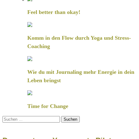
Feel better than okay!
Komm in den Flow durch Yoga und Stress-
Coaching
Wie du mit Journaling mehr Energie in dein
Leben bringst
Time for Change
Suchen
nach: