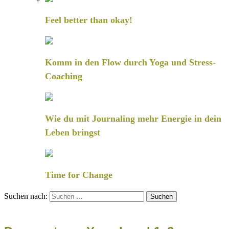
Feel better than okay!
Komm in den Flow durch Yoga und Stress-
Coaching
Wie du mit Journaling mehr Energie in dein
Leben bringst
Time for Change
Suchen nach: