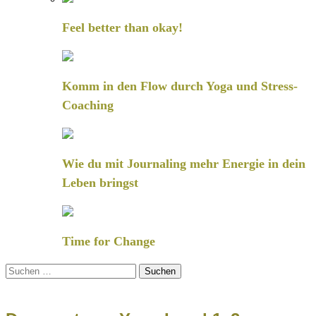
Feel better than okay!
Komm in den Flow durch Yoga und Stress-
Coaching
Wie du mit Journaling mehr Energie in dein
Leben bringst
Time for Change
Suchen
nach: