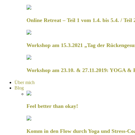
Online Retreat – Teil 1 vom 1.4. bis 5.4. / Teil 
Workshop am 15.3.2021 „Tag der Rückengesu
Workshop am 23.10. & 27.11.2019: YOGA & 
Über mich
Blog
Feel better than okay!
Komm in den Flow durch Yoga und Stress-Co