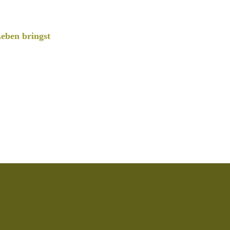
eben bringst