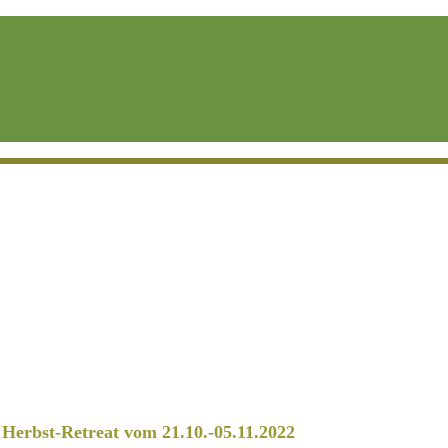
erbst-Retreat vom 21.10.-05.11.2022