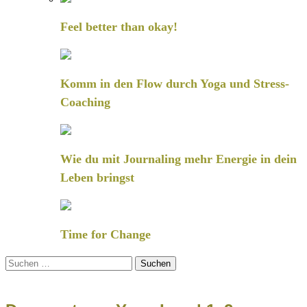
Feel better than okay!
Komm in den Flow durch Yoga und Stress-
Coaching
Wie du mit Journaling mehr Energie in dein
Leben bringst
Time for Change
Suchen
nach: