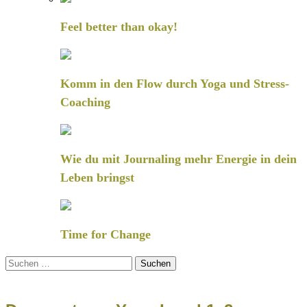
Feel better than okay!
Komm in den Flow durch Yoga und Stress-
Coaching
Wie du mit Journaling mehr Energie in dein
Leben bringst
Time for Change
Suchen
nach: