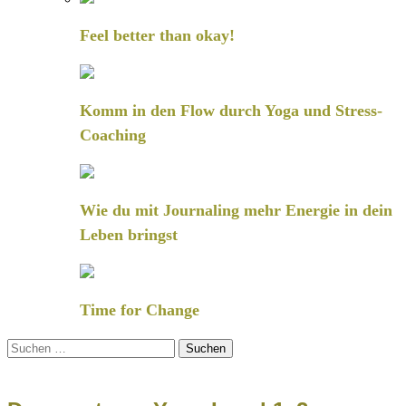
Feel better than okay!
Komm in den Flow durch Yoga und Stress-
Coaching
Wie du mit Journaling mehr Energie in dein
Leben bringst
Time for Change
Suchen
nach: