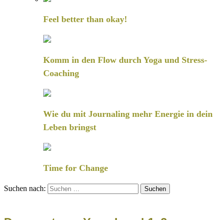
Feel better than okay!
Komm in den Flow durch Yoga und Stress-
Coaching
Wie du mit Journaling mehr Energie in dein
Leben bringst
Time for Change
Suchen nach: