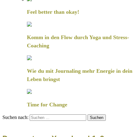
Feel better than okay!
Komm in den Flow durch Yoga und Stress-
Coaching
Wie du mit Journaling mehr Energie in dein
Leben bringst
Time for Change
Suchen nach: