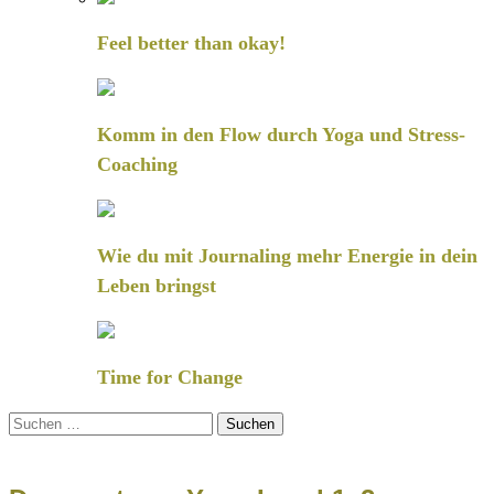
Feel better than okay!
Komm in den Flow durch Yoga und Stress-
Coaching
Wie du mit Journaling mehr Energie in dein
Leben bringst
Time for Change
Suchen
nach: