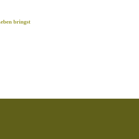
eben bringst