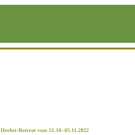
erbst-Retreat vom 21.10.-05.11.2022