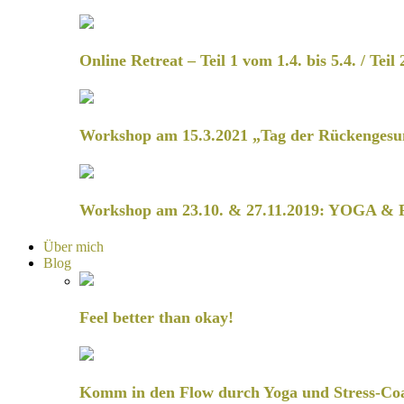
Online Retreat – Teil 1 vom 1.4. bis 5.4. / Teil 
Workshop am 15.3.2021 „Tag der Rückengesu
Workshop am 23.10. & 27.11.2019: YOGA & 
Über mich
Blog
Feel better than okay!
Komm in den Flow durch Yoga und Stress-Co