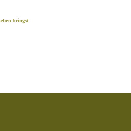
eben bringst