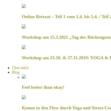
Online Retreat – Teil 1 vom 1.4. bis 5.4. / Teil 
Workshop am 15.3.2021 „Tag der Rückengesu
Workshop am 23.10. & 27.11.2019: YOGA & 
Über mich
Blog
Feel better than okay!
Komm in den Flow durch Yoga und Stress-Co