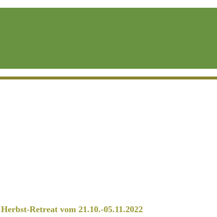
erbst-Retreat vom 21.10.-05.11.2022