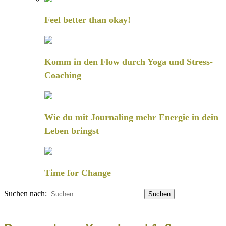
Feel better than okay!
Komm in den Flow durch Yoga und Stress-
Coaching
Wie du mit Journaling mehr Energie in dein
Leben bringst
Time for Change
Suchen nach: