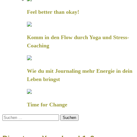
Feel better than okay!
Komm in den Flow durch Yoga und Stress-
Coaching
Wie du mit Journaling mehr Energie in dein
Leben bringst
Time for Change
Suchen
nach: