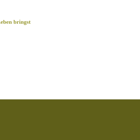
eben bringst