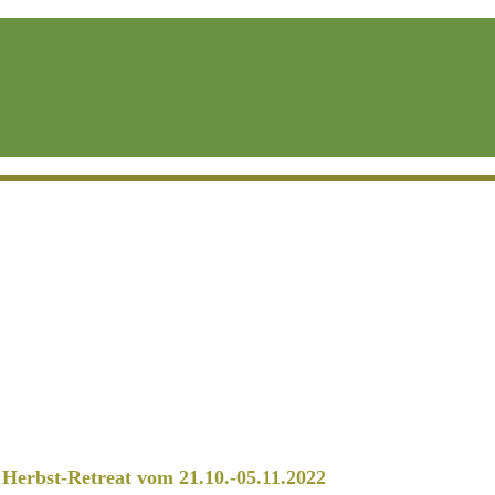
erbst-Retreat vom 21.10.-05.11.2022