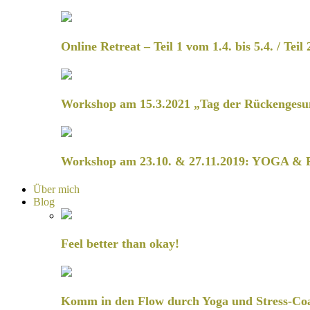
Online Retreat – Teil 1 vom 1.4. bis 5.4. / Teil 
Workshop am 15.3.2021 „Tag der Rückengesu
Workshop am 23.10. & 27.11.2019: YOGA & 
Über mich
Blog
Feel better than okay!
Komm in den Flow durch Yoga und Stress-Co