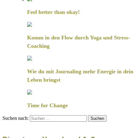
Feel better than okay!
Komm in den Flow durch Yoga und Stress-
Coaching
Wie du mit Journaling mehr Energie in dein
Leben bringst
Time for Change
Suchen nach: