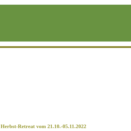
erbst-Retreat vom 21.10.-05.11.2022