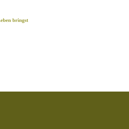
eben bringst