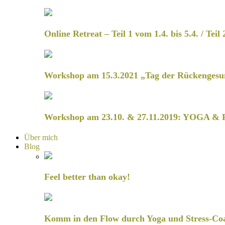
Online Retreat – Teil 1 vom 1.4. bis 5.4. / Teil 
Workshop am 15.3.2021 „Tag der Rückengesu
Workshop am 23.10. & 27.11.2019: YOGA & 
Über mich
Blog
Feel better than okay!
Komm in den Flow durch Yoga und Stress-Co