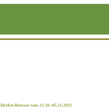
erbst-Retreat vom 21.10.-05.11.2022