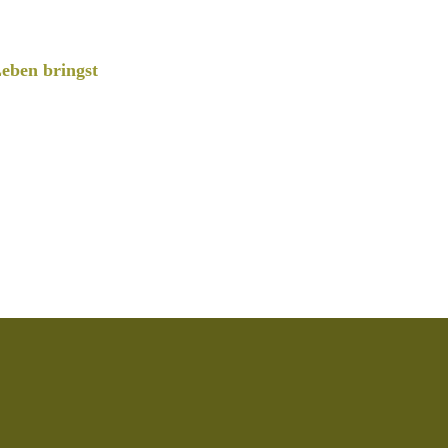
eben bringst