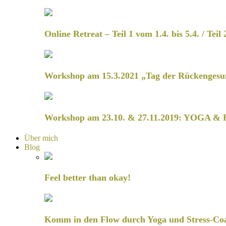
Online Retreat – Teil 1 vom 1.4. bis 5.4. / Teil 
Workshop am 15.3.2021 „Tag der Rückengesu
Workshop am 23.10. & 27.11.2019: YOGA & 
Über mich
Blog
Feel better than okay!
Komm in den Flow durch Yoga und Stress-Co