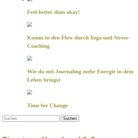
Feel better than okay!
Komm in den Flow durch Yoga und Stress-
Coaching
Wie du mit Journaling mehr Energie in dein
Leben bringst
Time for Change
Suchen
nach: