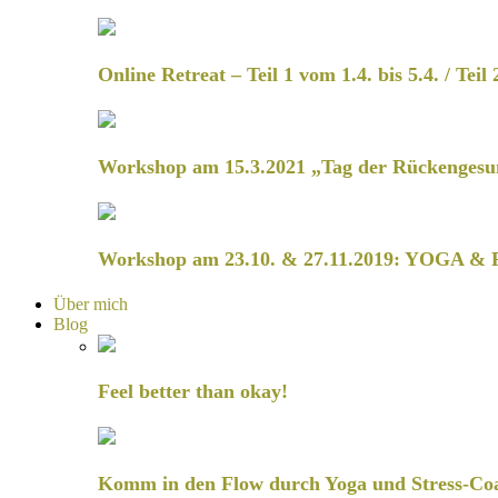
Online Retreat – Teil 1 vom 1.4. bis 5.4. / Teil 
Workshop am 15.3.2021 „Tag der Rückengesu
Workshop am 23.10. & 27.11.2019: YOGA & 
Über mich
Blog
Feel better than okay!
Komm in den Flow durch Yoga und Stress-Co