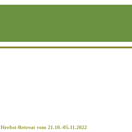
erbst-Retreat vom 21.10.-05.11.2022