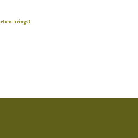
eben bringst