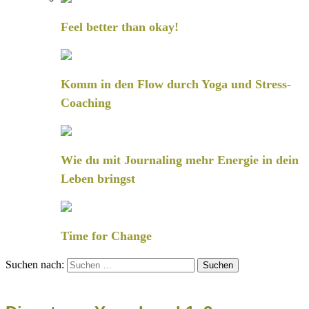
Feel better than okay!
Komm in den Flow durch Yoga und Stress-
Coaching
Wie du mit Journaling mehr Energie in dein
Leben bringst
Time for Change
Suchen nach: