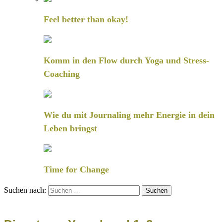
Feel better than okay!
Komm in den Flow durch Yoga und Stress-
Coaching
Wie du mit Journaling mehr Energie in dein
Leben bringst
Time for Change
Suchen nach: