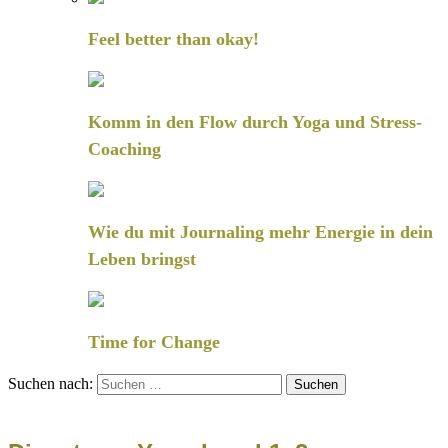
Feel better than okay!
Komm in den Flow durch Yoga und Stress-
Coaching
Wie du mit Journaling mehr Energie in dein
Leben bringst
Time for Change
Suchen nach: