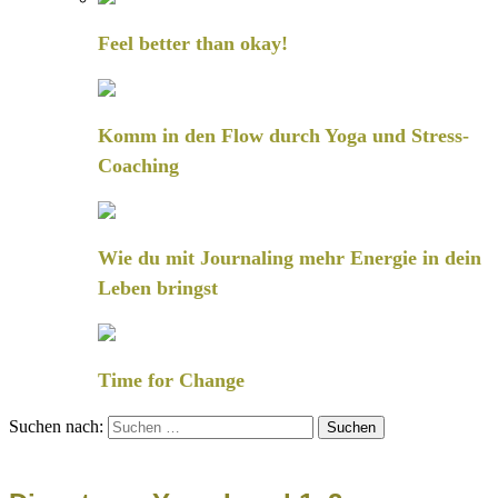
Feel better than okay!
Komm in den Flow durch Yoga und Stress-
Coaching
Wie du mit Journaling mehr Energie in dein
Leben bringst
Time for Change
Suchen nach: