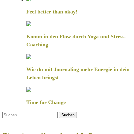
Feel better than okay!
Komm in den Flow durch Yoga und Stress-
Coaching
Wie du mit Journaling mehr Energie in dein
Leben bringst
Time for Change
Suchen
nach: