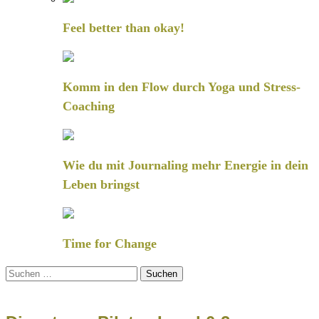
Feel better than okay!
Komm in den Flow durch Yoga und Stress-
Coaching
Wie du mit Journaling mehr Energie in dein
Leben bringst
Time for Change
Suchen
nach: