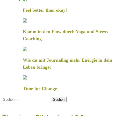
Feel better than okay!
Komm in den Flow durch Yoga und Stress-
Coaching
Wie du mit Journaling mehr Energie in dein
Leben bringst
Time for Change
Suchen
nach: