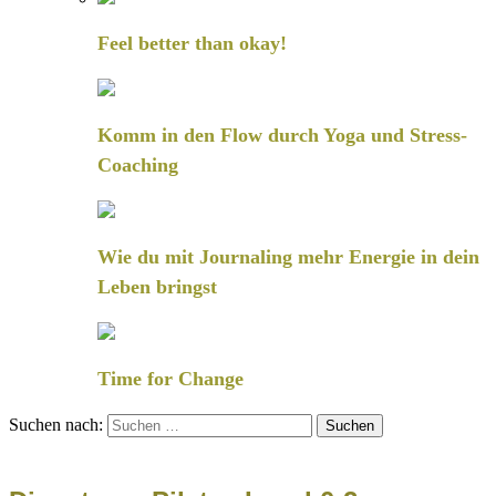
Feel better than okay!
Komm in den Flow durch Yoga und Stress-
Coaching
Wie du mit Journaling mehr Energie in dein
Leben bringst
Time for Change
Suchen nach: