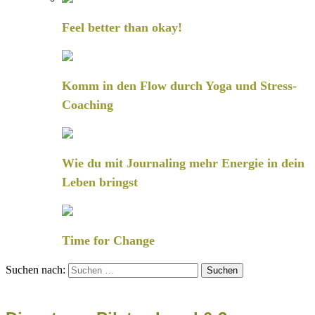
Feel better than okay!
Komm in den Flow durch Yoga und Stress-
Coaching
Wie du mit Journaling mehr Energie in dein
Leben bringst
Time for Change
Suchen nach: