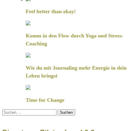
Feel better than okay!
Komm in den Flow durch Yoga und Stress-
Coaching
Wie du mit Journaling mehr Energie in dein
Leben bringst
Time for Change
Suchen
nach: