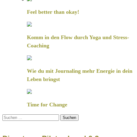
Feel better than okay!
Komm in den Flow durch Yoga und Stress-
Coaching
Wie du mit Journaling mehr Energie in dein
Leben bringst
Time for Change
Suchen
nach: