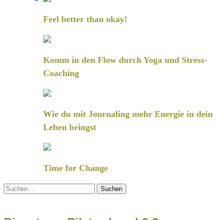
Feel better than okay!
Komm in den Flow durch Yoga und Stress-
Coaching
Wie du mit Journaling mehr Energie in dein
Leben bringst
Time for Change
Suchen
nach: