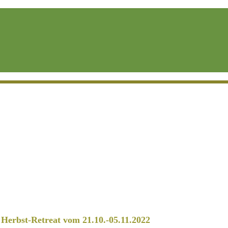
erbst-Retreat vom 21.10.-05.11.2022