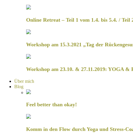
Online Retreat – Teil 1 vom 1.4. bis 5.4. / Teil 
Workshop am 15.3.2021 „Tag der Rückengesu
Workshop am 23.10. & 27.11.2019: YOGA & 
Über mich
Blog
Feel better than okay!
Komm in den Flow durch Yoga und Stress-Co