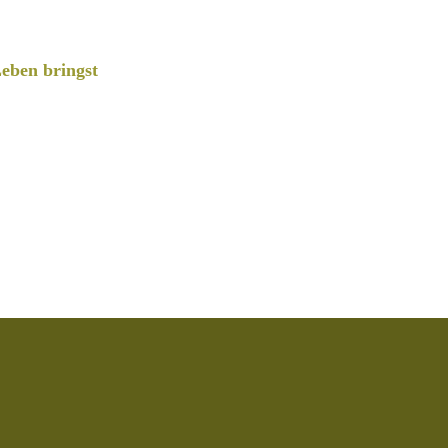
eben bringst