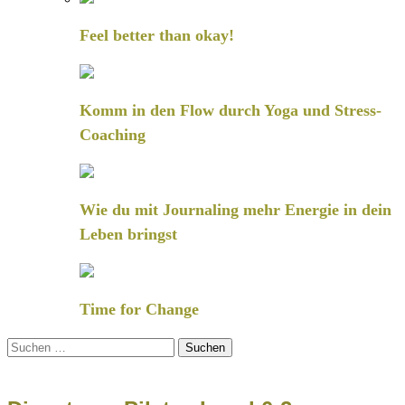
Feel better than okay!
Komm in den Flow durch Yoga und Stress-
Coaching
Wie du mit Journaling mehr Energie in dein
Leben bringst
Time for Change
Suchen
nach: