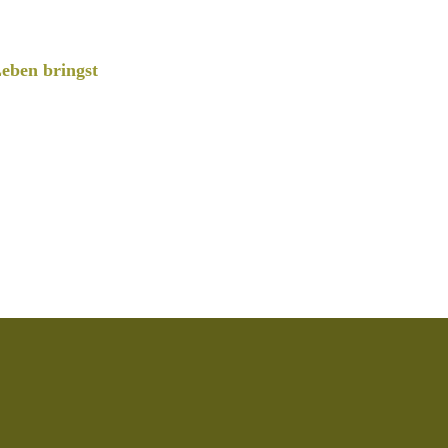
eben bringst