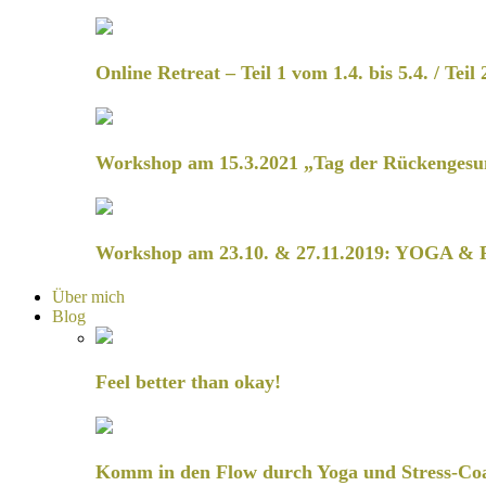
Online Retreat – Teil 1 vom 1.4. bis 5.4. / Teil 
Workshop am 15.3.2021 „Tag der Rückengesu
Workshop am 23.10. & 27.11.2019: YOGA & 
Über mich
Blog
Feel better than okay!
Komm in den Flow durch Yoga und Stress-Co