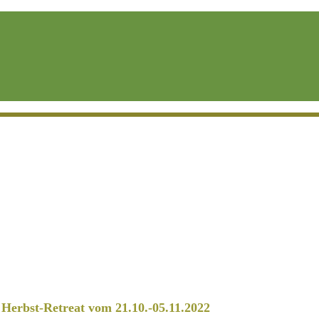
erbst-Retreat vom 21.10.-05.11.2022