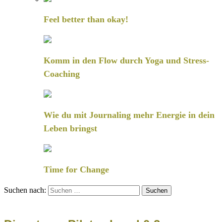
Feel better than okay!
Komm in den Flow durch Yoga und Stress-
Coaching
Wie du mit Journaling mehr Energie in dein
Leben bringst
Time for Change
Suchen nach: