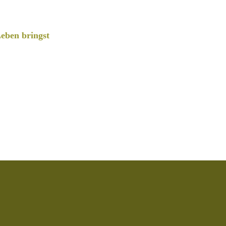
eben bringst