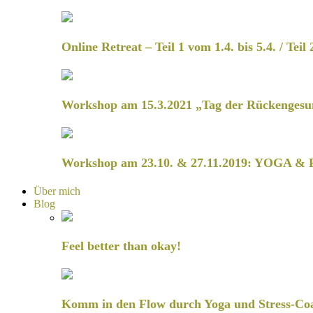
Online Retreat – Teil 1 vom 1.4. bis 5.4. / Teil 
Workshop am 15.3.2021 „Tag der Rückengesu
Workshop am 23.10. & 27.11.2019: YOGA & 
Über mich
Blog
Feel better than okay!
Komm in den Flow durch Yoga und Stress-Co