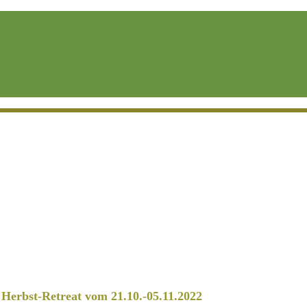
erbst-Retreat vom 21.10.-05.11.2022