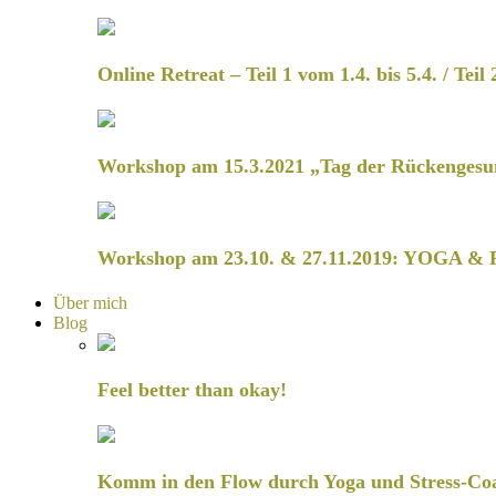
Online Retreat – Teil 1 vom 1.4. bis 5.4. / Teil 
Workshop am 15.3.2021 „Tag der Rückengesu
Workshop am 23.10. & 27.11.2019: YOGA & 
Über mich
Blog
Feel better than okay!
Komm in den Flow durch Yoga und Stress-Co