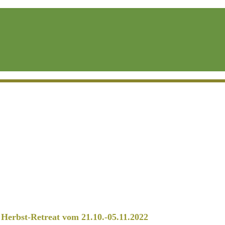
erbst-Retreat vom 21.10.-05.11.2022