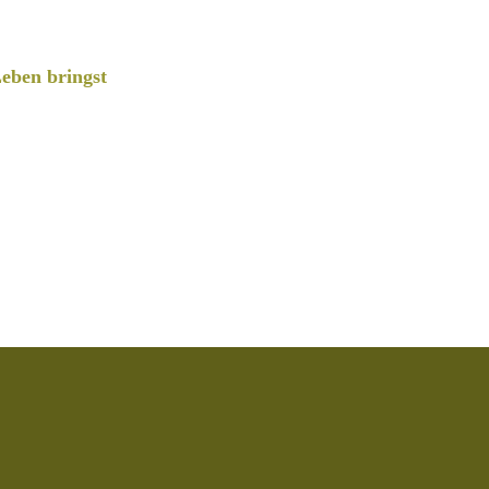
eben bringst