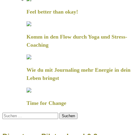
Feel better than okay!
Komm in den Flow durch Yoga und Stress-
Coaching
Wie du mit Journaling mehr Energie in dein
Leben bringst
Time for Change
Suchen
nach: