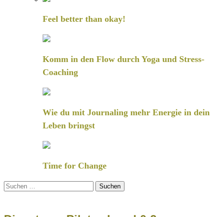
Feel better than okay!
Komm in den Flow durch Yoga und Stress-
Coaching
Wie du mit Journaling mehr Energie in dein
Leben bringst
Time for Change
Suchen
nach: